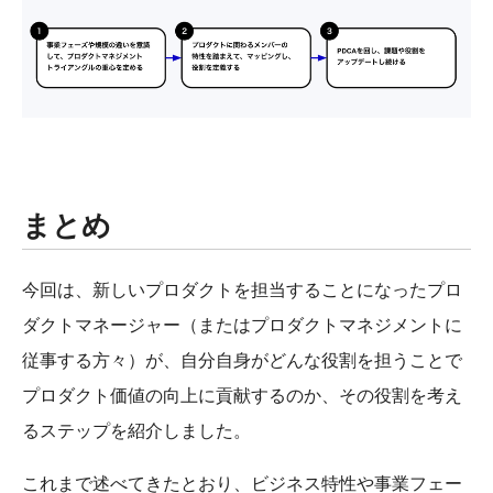
まとめ
今回は、新しいプロダクトを担当することになったプロ
ダクトマネージャー（またはプロダクトマネジメントに
従事する方々）が、自分自身がどんな役割を担うことで
プロダクト価値の向上に貢献するのか、その役割を考え
るステップを紹介しました。
これまで述べてきたとおり、ビジネス特性や事業フェー