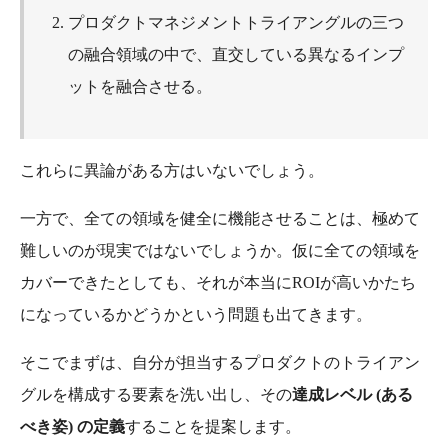
プロダクトマネジメントトライアングルの三つ
の融合領域の中で、直交している異なるインプ
ットを融合させる。
これらに異論がある方はいないでしょう。
一方で、全ての領域を健全に機能させることは、極めて
難しいのが現実ではないでしょうか。仮に全ての領域を
カバーできたとしても、それが本当にROIが高いかたち
になっているかどうかという問題も出てきます。
そこでまずは、自分が担当するプロダクトのトライアン
グルを構成する要素を洗い出し、その
達成レベル (ある
べき姿) の定義
することを提案します。