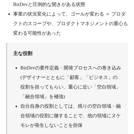
BizDevと圧倒的な開きがある状態
事業の状況変化によって、ゴールが変わる ＝ プロダ
クトのスコープや、プロダクトマネジメントの重心も
変わる可能性があった
主な役割
BizDevの要件定義・開発プロセスへの巻き込み
(デザイナーとともに「顧客」「ビジネス」の
役割を担ってもらい、重心に近い「空白領域」
「融合領域」を補強)
自分自身の役割としては、残りの空白領域・融
合領域の役割に徹することで、他の領域にヌケ
モレが発生しないことを担保