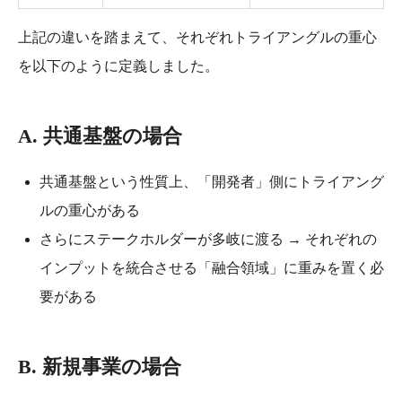
上記の違いを踏まえて、それぞれトライアングルの重心
を以下のように定義しました。
A. 共通基盤の場合
共通基盤という性質上、「開発者」側にトライアング
ルの重心がある
さらにステークホルダーが多岐に渡る → それぞれの
インプットを統合させる「融合領域」に重みを置く必
要がある
B. 新規事業の場合