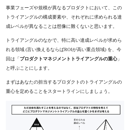
事業フェーズや規模が異なるプロダクトにおいて、この
トライアングルの構成要素や、それぞれに求められる達
成レベルが異なることは想像に難くないと思います。
トライアングルのなかで、特に高い達成レベルが求めら
れる領域 (言い換えるならばROIが高い重点領域) を、今
回は「
プロダクトマネジメントトライアングルの重心
」
と呼ぶことにします。
まずはあなたの担当するプロダクトのトライアングルの
重心を定めることをスタートラインにしましょう。