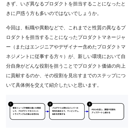
きず、いざ異なるプロダクトを担当することになったと
きに戸惑う方も多いのではないでしょうか。
今回は、転職や異動などで、これまでと性質の異なるプ
ロダクトを担当することになったプロダクトマネージャ
ー（またはエンジニアやデザイナー含めたプロダクトマ
ネジメントに従事する方々）が、新しい環境において自
分自身がどんな役割を担うことでプロダクト価値の向上
に貢献するのか、その役割を見出すまでのステップにつ
いて具体例を交えて紹介したいと思います。