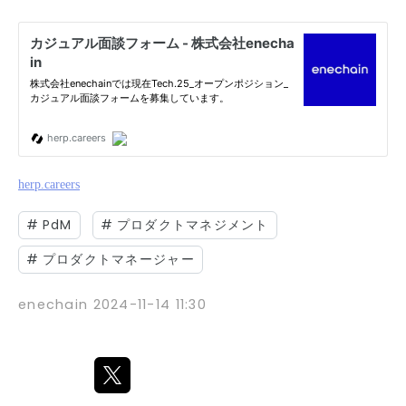
herp.careers
#
PdM
#
プロダクトマネジメント
#
プロダクトマネージャー
enechain
2024-11-14 11:30