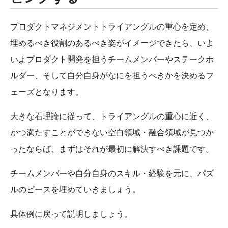
プロダクトマネジメントトライアングルの重心を定め、
埋めるべき役割のあるべき姿がイメージできたら、いよ
いよプロダクト開発を担うチームメンバーやステークホ
ルダー、そして自分自身がなにを担うべきかを決めるフ
ェーズとなります。
大きな石理論に従って、トライアングルの重心に近く、
かつ満たすことができない空白領域・融合領域が見つか
ったならば、まずはそれが最初に解決すべき課題です。
チームメンバーや自分自身のスキル・経験を元に、パズ
ルのピースを埋めていきましょう。
具体例に戻って説明しましょう。