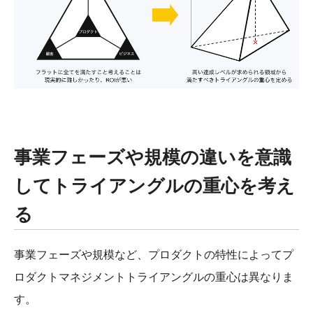
事業フェーズや規模の違いを意識
してトライアングルの重心を考え
る
事業フェーズや規模など、プロダクトの特性によってプ
ロダクトマネジメントトライアングルの重心は異なりま
す。