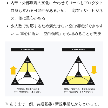
内部・外部環境の変化に合わせてゴールもプロダクト
自身も変わる可能性があるため、「顧客」や「ビジネ
ス」側に重心がある
少人数で対応するため満たせない空白領域ができやす
い → 重心に近い「空白領域」から埋めることが先決
※ あくまで一例。共通基盤 / 新規事業だからといって、