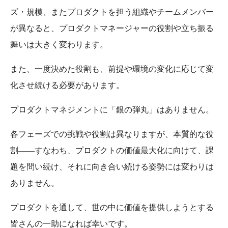
ズ・規模、またプロダクトを担う組織やチームメンバー
が異なると、プロダクトマネージャーの役割や立ち振る
舞いは大きく変わります。
また、一度決めた役割も、前提や環境の変化に応じて変
化させ続ける必要があります。
プロダクトマネジメントに「銀の弾丸」はありません。
各フェーズでの挑戦や役割は異なりますが、本質的な役
割――すなわち、プロダクトの価値最大化に向けて、課
題を問い続け、それに向き合い続ける姿勢には変わりは
ありません。
プロダクトを通して、世の中に価値を提供しようとする
皆さんの一助になれば幸いです。