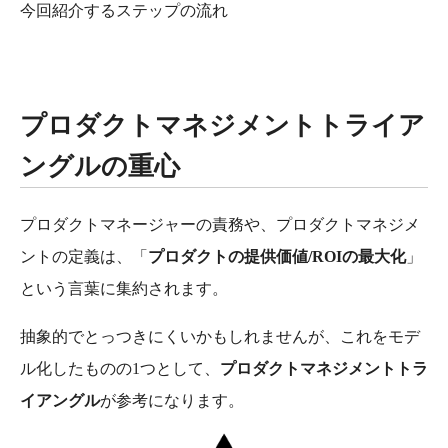
今回紹介するステップの流れ
プロダクトマネジメントトライア
ングルの重心
プロダクトマネージャーの責務や、プロダクトマネジメ
ントの定義は、「
プロダクトの提供価値/ROIの最大化
」
という言葉に集約されます。
抽象的でとっつきにくいかもしれませんが、これをモデ
ル化したものの1つとして、
プロダクトマネジメントトラ
イアングル
が参考になります。