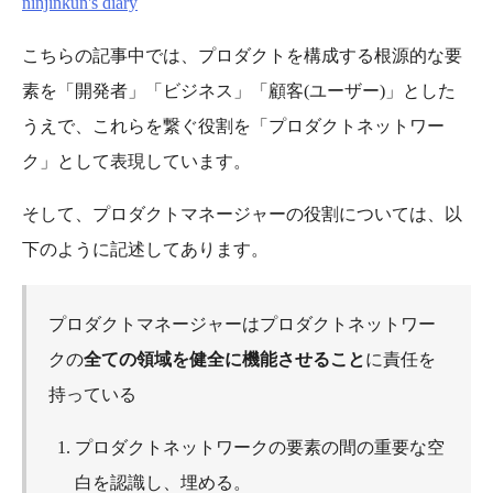
ninjinkun's diary
こちらの記事中では、プロダクトを構成する根源的な要
素を「開発者」「ビジネス」「顧客(ユーザー)」とした
うえで、これらを繋ぐ役割を「プロダクトネットワー
ク」として表現しています。
そして、プロダクトマネージャーの役割については、以
下のように記述してあります。
プロダクトマネージャーはプロダクトネットワー
クの
全ての領域を健全に機能させること
に責任を
持っている
プロダクトネットワークの要素の間の重要な空
白を認識し、埋める。