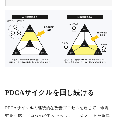
PDCAサイクルを回し続ける
PDCAサイクルの継続的な改善プロセスを通じて、環境
変化に応じて自分の役割をアップデートすることが重要