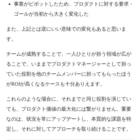
事業がピボットしたため、プロダクトに対する要求・
ゴールが当初から大きく変化した
また、上記とは逆にいい意味での変化もあると思いま
す。
チームが成熟することで、一人ひとりが担う領域が広が
ることで、いままでプロダクトマネージャーとして担っ
ていた役割を他のチームメンバーに担ってもらったほう
がROIが高くなるケースも十分ありえます。
これらのような場合に、それまでと同じ役割を演じてい
ても、プロダクト価値の最大化には繋がりません。重要
なのは、状況を常にアップデートし、本質的な課題を特
定し、それに対してアプローチを取り続けることです。