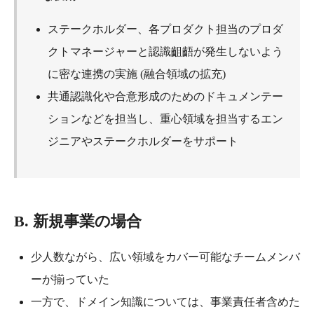
ステークホルダー、各プロダクト担当のプロダ
クトマネージャーと認識齟齬が発生しないよう
に密な連携の実施 (融合領域の拡充)
共通認識化や合意形成のためのドキュメンテー
ションなどを担当し、重心領域を担当するエン
ジニアやステークホルダーをサポート
B. 新規事業の場合
少人数ながら、広い領域をカバー可能なチームメンバ
ーが揃っていた
一方で、ドメイン知識については、事業責任者含めた