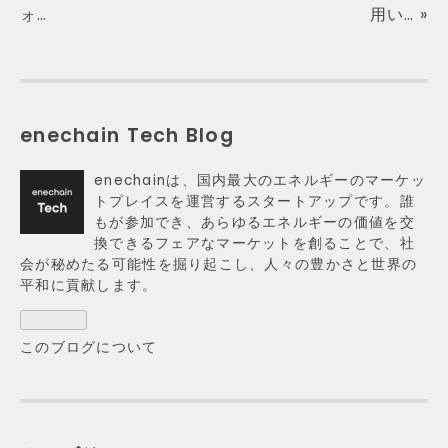
ォ…
用い…
»
enechain Tech Blog
enechainは、国内最大のエネルギーのマーケッ
トプレイスを運営するスタートアップです。誰
もが参加でき、あらゆるエネルギーの価値を交
換できるフェアなマーケットを創ることで、社
会が秘めたる可能性を掘り起こし、人々の豊かさと世界の
平和に貢献します。
このブログについて