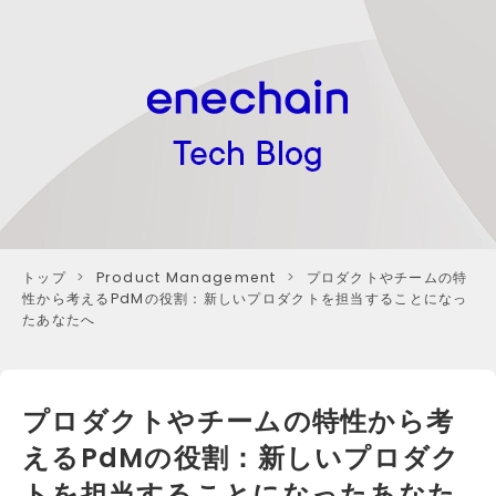
トップ
>
Product Management
>
プロダクトやチームの特
性から考えるPdMの役割：新しいプロダクトを担当することになっ
たあなたへ
プロダクトやチームの特性から考
えるPdMの役割：新しいプロダク
トを担当することになったあなた