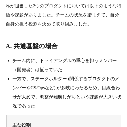
私が担当した2つのプロダクトにおいては以下のような特
徴や課題がありました。チームの状況を踏まえて、自分
自身の担う役割を決めて取り組みました。
A. 共通基盤の場合
チーム内に、トライアングルの重心を担うメンバー
（開発者）は揃っていた
一方で、ステークホルダー (関係するプロダクトのメ
ンバーやCS/Opsなど) が多岐にわたるため、目線合わ
せが大変で、調整が難航しがちという課題が大きい状
況であった
主な役割