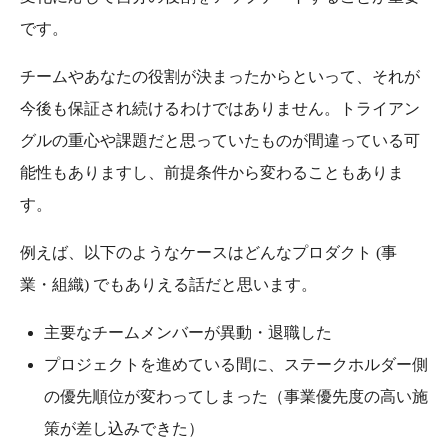
です。
チームやあなたの役割が決まったからといって、それが
今後も保証され続けるわけではありません。トライアン
グルの重心や課題だと思っていたものが間違っている可
能性もありますし、前提条件から変わることもありま
す。
例えば、以下のようなケースはどんなプロダクト (事
業・組織) でもありえる話だと思います。
主要なチームメンバーが異動・退職した
プロジェクトを進めている間に、ステークホルダー側
の優先順位が変わってしまった（事業優先度の高い施
策が差し込みできた）