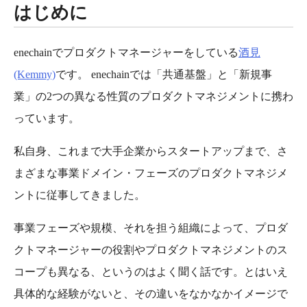
はじめに
enechainでプロダクトマネージャーをしている
酒見
(Kemmy)
です。 enechainでは「共通基盤」と「新規事
業」の2つの異なる性質のプロダクトマネジメントに携わ
っています。
私自身、これまで大手企業からスタートアップまで、さ
まざまな事業ドメイン・フェーズのプロダクトマネジメ
ントに従事してきました。
事業フェーズや規模、それを担う組織によって、プロダ
クトマネージャーの役割やプロダクトマネジメントのス
コープも異なる、というのはよく聞く話です。とはいえ
具体的な経験がないと、その違いをなかなかイメージで