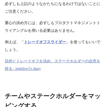
必ずしも上記のようなかたちになるわけではないことに
ご注意ください。
重心の決め方には、必ずしもプロダクトマネジメントト
ライアングルを用いる必要はありません。
例えば、「
トレードオフスライダー
」を使ってもいいで
しょう。
目的とトレードオフを決め、ステークホルダーの合意を
得る - highfive3’s diary
チームやステークホルダーをマッ
ピングする