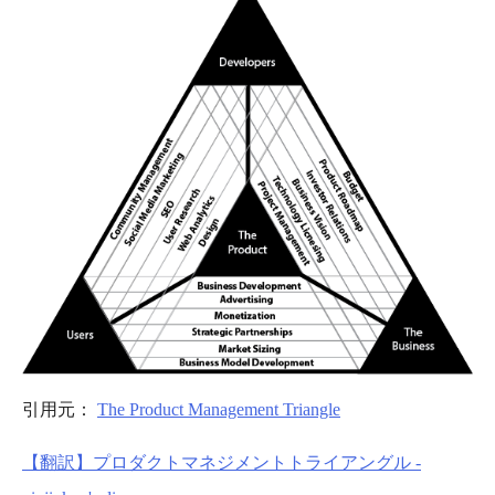
引用元：
The Product Management Triangle
【翻訳】プロダクトマネジメントトライアングル -